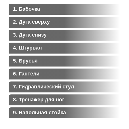
1. Бабочка
2. Дуга сверху
3. Дуга снизу
4. Штурвал
5. Брусья
6. Гантели
7. Гидравлический стул
8. Тренажер для ног
9. Напольная стойка