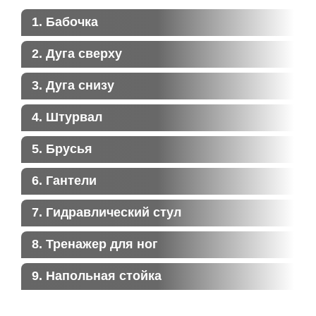
1. Бабочка
2. Дуга сверху
3. Дуга снизу
4. Штурвал
5. Брусья
6. Гантели
7. Гидравлический стул
8. Тренажер для ног
9. Напольная стойка