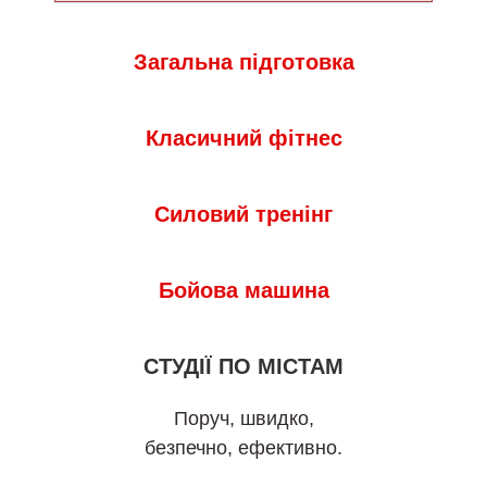
Загальна
підготовка
Класичний фітнес
Силовий тренінг
Бойова машина
СТУДІЇ ПО МІСТАМ
Поруч, швидко,
безпечно, ефективно.